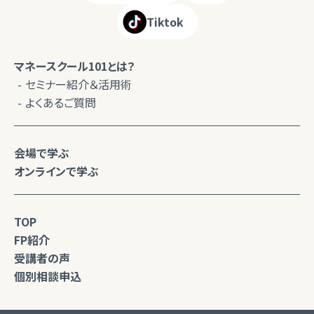
Tiktok
マネースクール101とは？
セミナー紹介＆活用術
よくあるご質問
会場で学ぶ
オンラインで学ぶ
TOP
FP紹介
受講者の声
個別相談申込