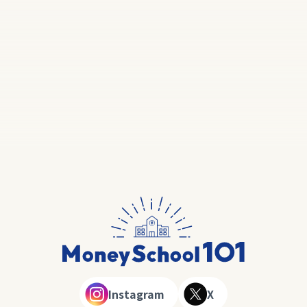
Instagram
X