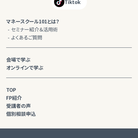
Tiktok
マネースクール101とは？
セミナー紹介＆活用術
よくあるご質問
会場で学ぶ
オンラインで学ぶ
TOP
FP紹介
受講者の声
個別相談申込