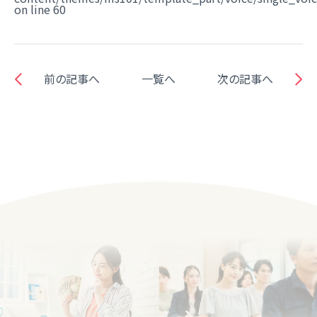
on line
60
前の記事へ
一覧へ
次の記事へ