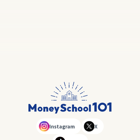
Instagram
X