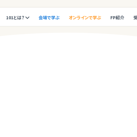
101とは？
会場で学ぶ
オンラインで学ぶ
FP紹介