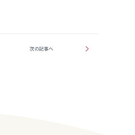
次の記事へ