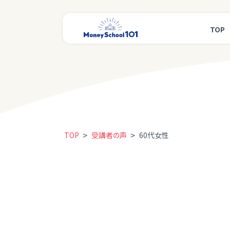
TOP
>
>
TOP
受講者の声
60代女性