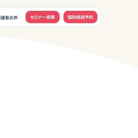
セミナー検索
個別相談予約
受講者の声