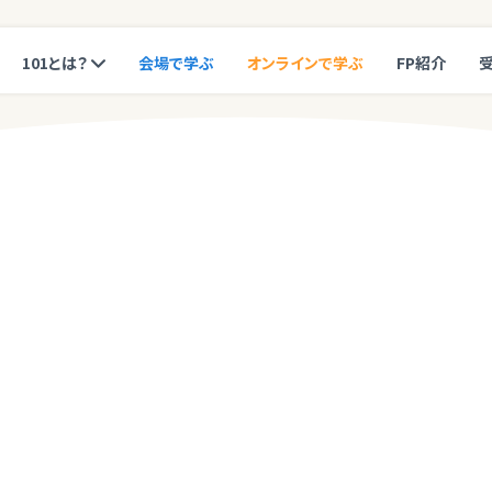
101とは？
会場で学ぶ
オンラインで学ぶ
FP紹介