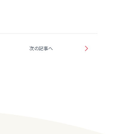
次の記事へ