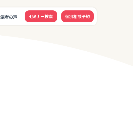
セミナー検索
個別相談予約
受講者の声