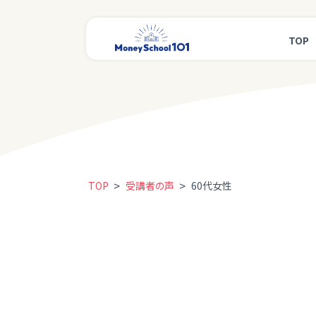
TOP
>
>
TOP
受講者の声
60代女性