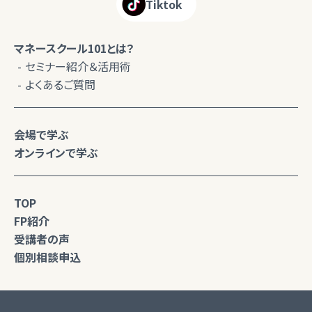
Tiktok
マネースクール101とは？
セミナー紹介＆活用術
よくあるご質問
会場で学ぶ
オンラインで学ぶ
TOP
FP紹介
受講者の声
個別相談申込