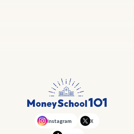
Instagram
X