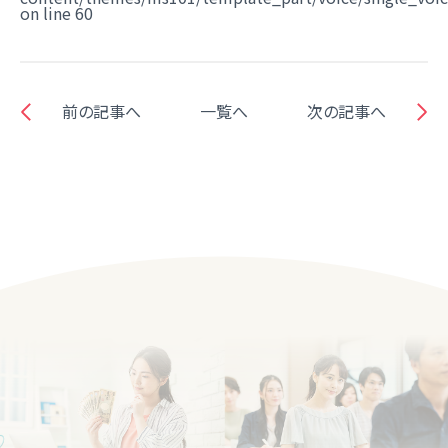
on line
60
前の記事へ
一覧へ
次の記事へ