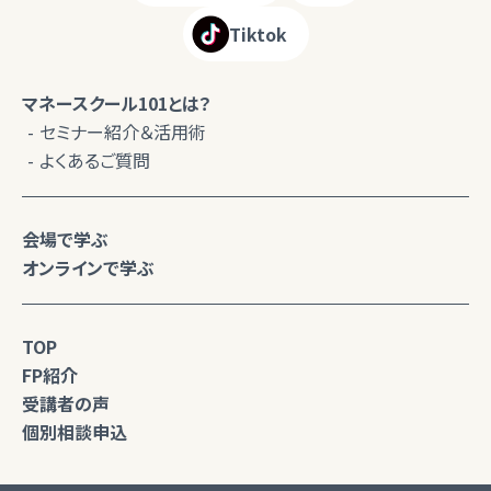
Tiktok
マネースクール101とは？
セミナー紹介＆活用術
よくあるご質問
会場で学ぶ
オンラインで学ぶ
TOP
FP紹介
受講者の声
個別相談申込