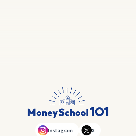
Instagram
X