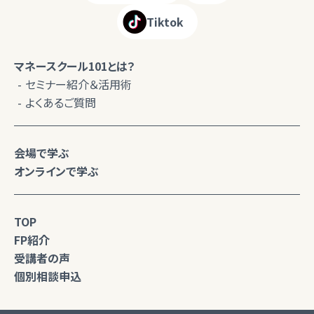
Tiktok
マネースクール101とは？
セミナー紹介＆活用術
よくあるご質問
会場で学ぶ
オンラインで学ぶ
TOP
FP紹介
受講者の声
個別相談申込