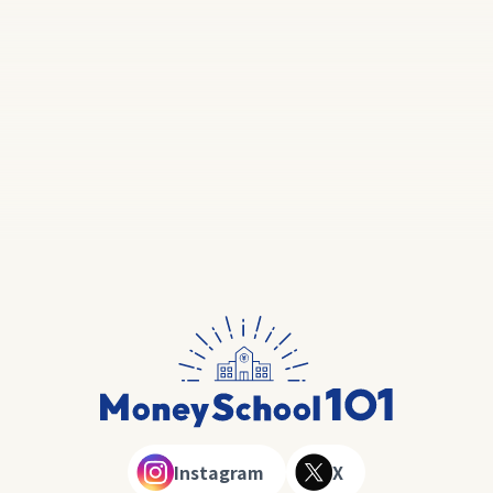
Instagram
X