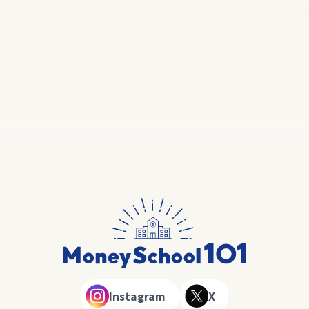
Instagram
X