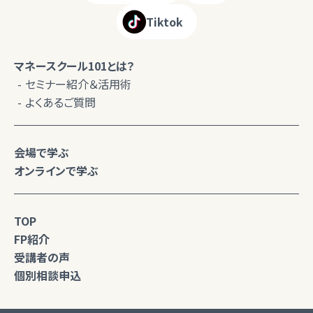
Tiktok
マネースクール101とは？
セミナー紹介＆活用術
よくあるご質問
会場で学ぶ
オンラインで学ぶ
TOP
FP紹介
受講者の声
個別相談申込