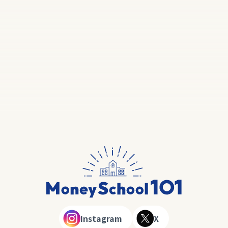
Instagram
X