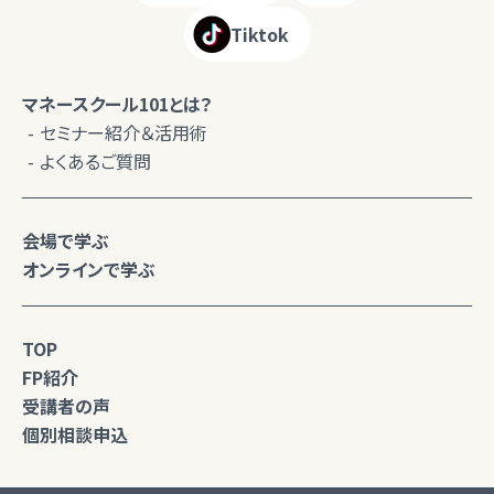
Tiktok
マネースクール101とは？
セミナー紹介＆活用術
よくあるご質問
会場で学ぶ
オンラインで学ぶ
TOP
FP紹介
受講者の声
個別相談申込