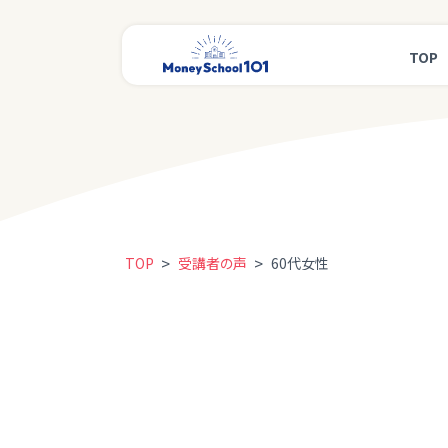
TOP
>
>
TOP
受講者の声
60代女性