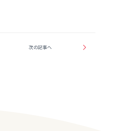
次の記事へ