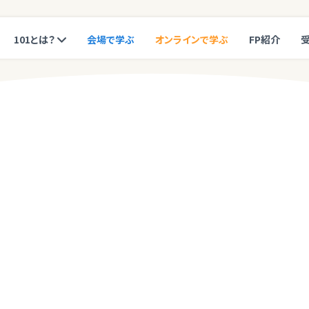
101とは？
会場で学ぶ
オンラインで学ぶ
FP紹介