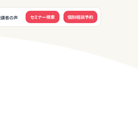
セミナー検索
個別相談予約
受講者の声