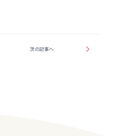
次の記事へ