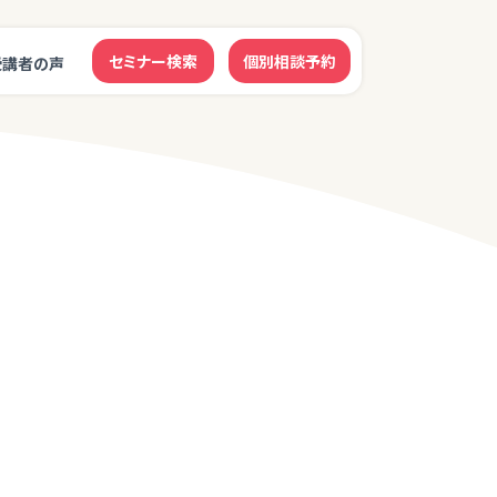
セミナー検索
個別相談予約
受講者の声