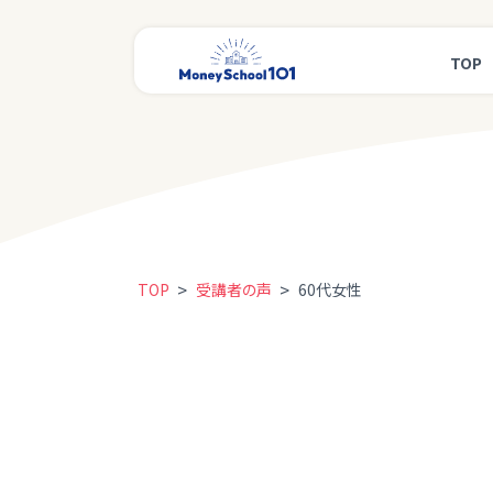
TOP
>
>
TOP
受講者の声
60代女性