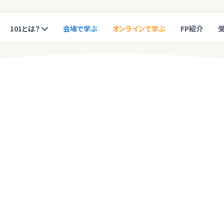
101とは？
会場で学ぶ
オンラインで学ぶ
FP紹介