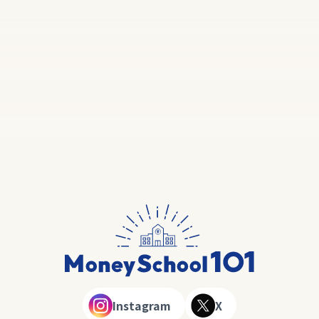
Instagram
X