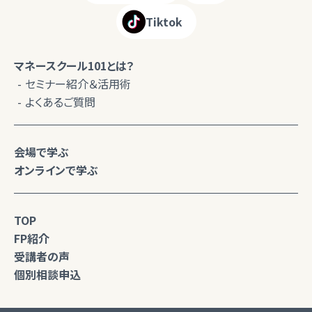
Tiktok
マネースクール101とは？
セミナー紹介＆活用術
よくあるご質問
会場で学ぶ
オンラインで学ぶ
TOP
FP紹介
受講者の声
個別相談申込