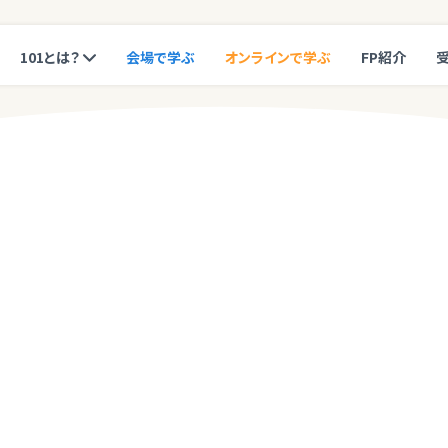
101とは？
会場で学ぶ
オンラインで学ぶ
FP紹介