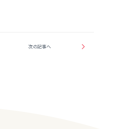
次の記事へ