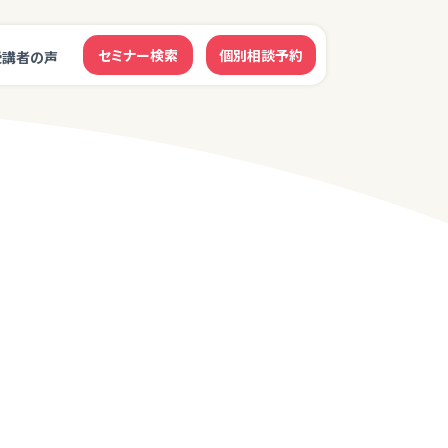
セミナー検索
個別相談予約
受講者の声