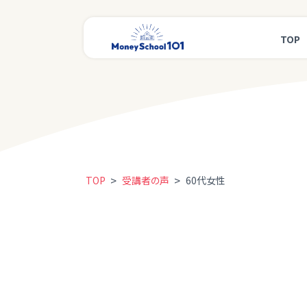
TOP
>
>
TOP
受講者の声
60代女性