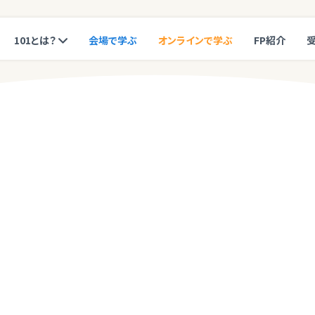
101とは？
会場で学ぶ
オンラインで学ぶ
FP紹介