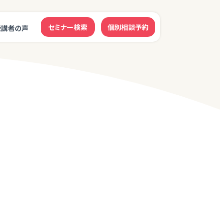
セミナー検索
個別相談予約
受講者の声