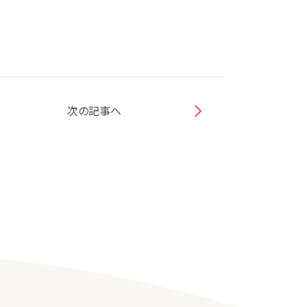
次の記事へ