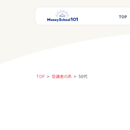
TOP
>
>
TOP
受講者の声
50代