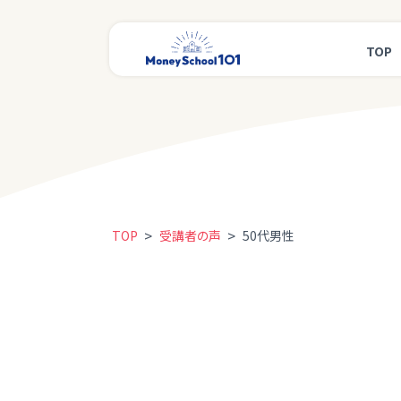
TOP
>
>
TOP
受講者の声
50代男性