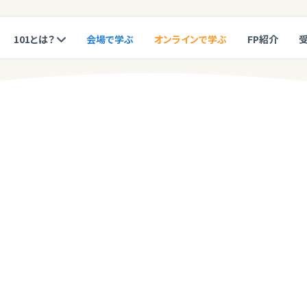
101とは？
会場で学ぶ
オンラインで学ぶ
FP紹介