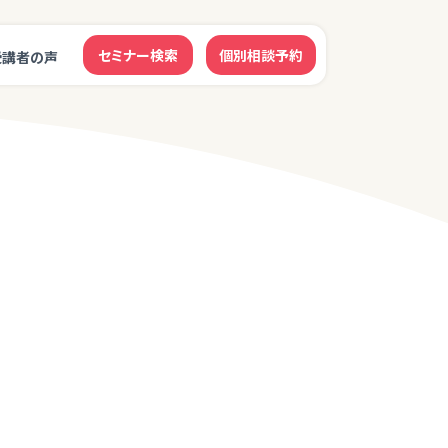
セミナー検索
個別相談予約
受講者の声