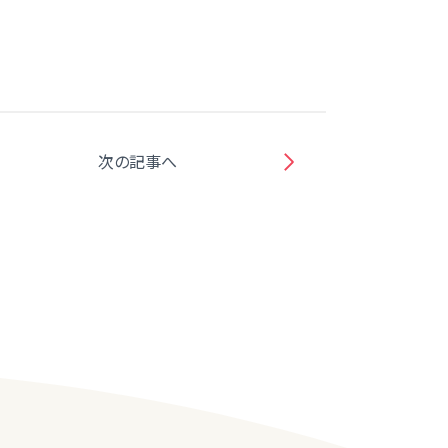
次の記事へ