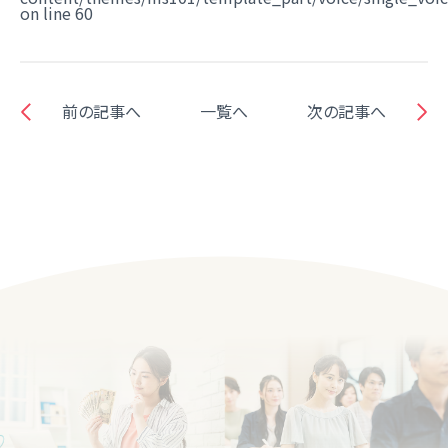
on line
60
前の記事へ
一覧へ
次の記事へ