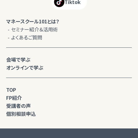
Tiktok
マネースクール101とは？
セミナー紹介＆活用術
よくあるご質問
会場で学ぶ
オンラインで学ぶ
TOP
FP紹介
受講者の声
個別相談申込