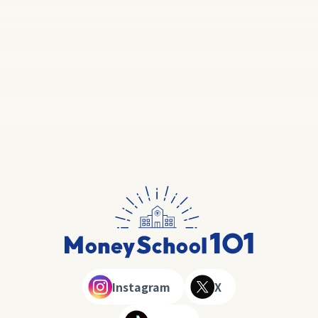
Instagram
X