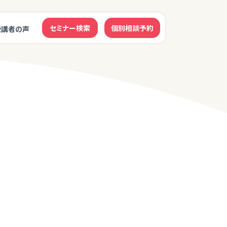
セミナー検索
個別相談予約
受講者の声