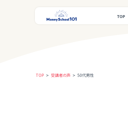
TOP
>
>
TOP
受講者の声
50代男性