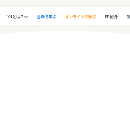
101とは？
会場で学ぶ
オンラインで学ぶ
FP紹介