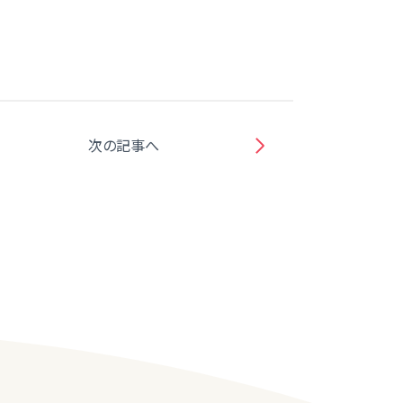
次の記事へ