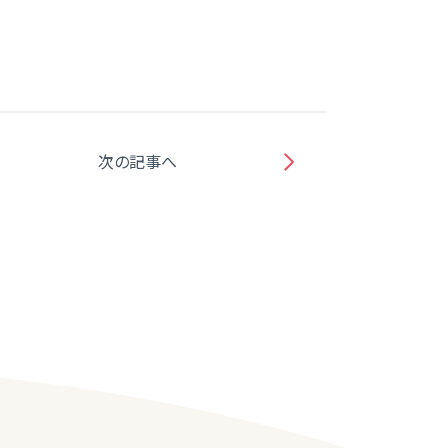
次の記事へ