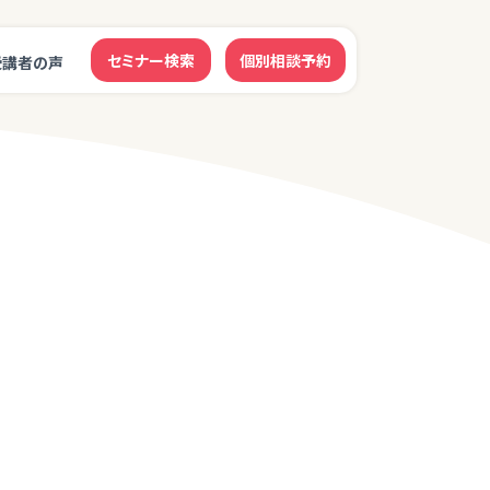
セミナー検索
個別相談予約
受講者の声