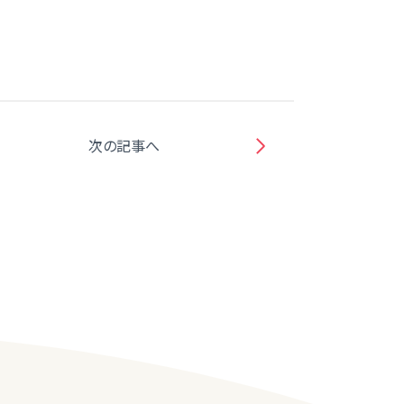
次の記事へ