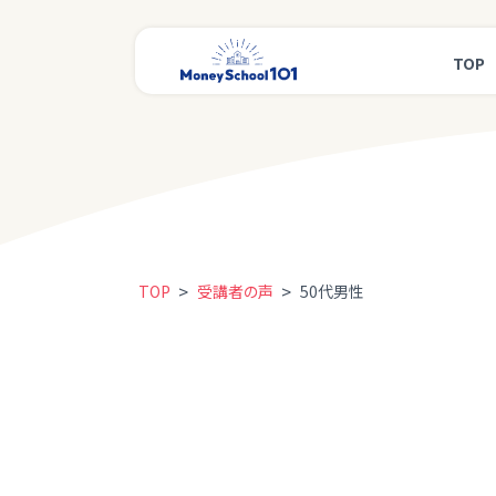
TOP
>
>
TOP
受講者の声
50代男性