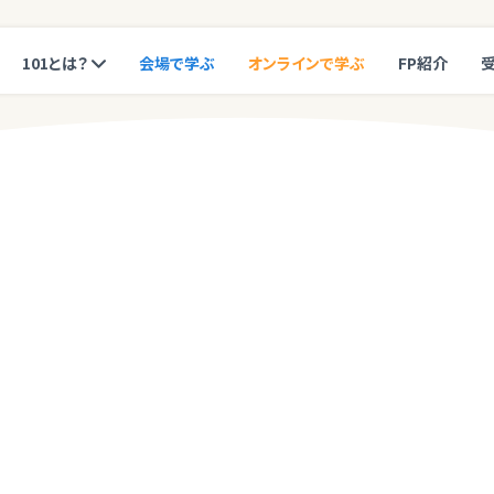
101とは？
会場で学ぶ
オンラインで学ぶ
FP紹介