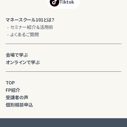
Tiktok
マネースクール101とは？
セミナー紹介＆活用術
よくあるご質問
会場で学ぶ
オンラインで学ぶ
TOP
FP紹介
受講者の声
個別相談申込