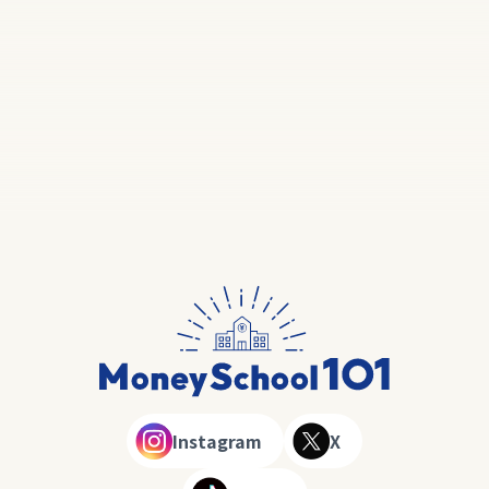
Instagram
X