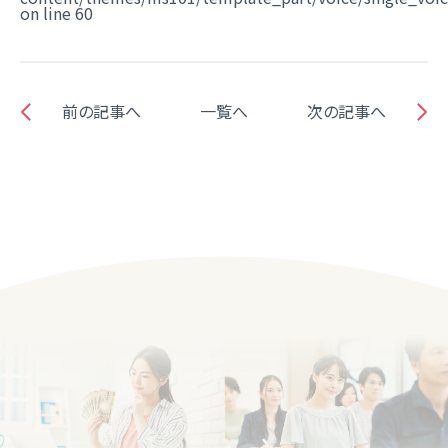
on line
60
前の記事へ
一覧へ
次の記事へ