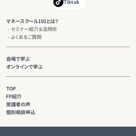
Tiktok
マネースクール101とは？
セミナー紹介＆活用術
よくあるご質問
会場で学ぶ
オンラインで学ぶ
TOP
FP紹介
受講者の声
個別相談申込