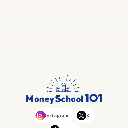
Instagram
X