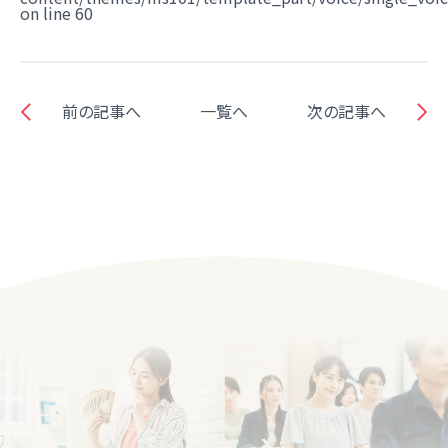
on line
60
前の記事へ
一覧へ
次の記事へ