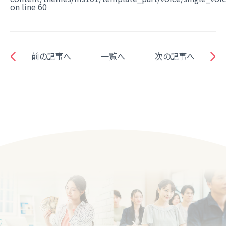
on line
60
前の記事へ
一覧へ
次の記事へ