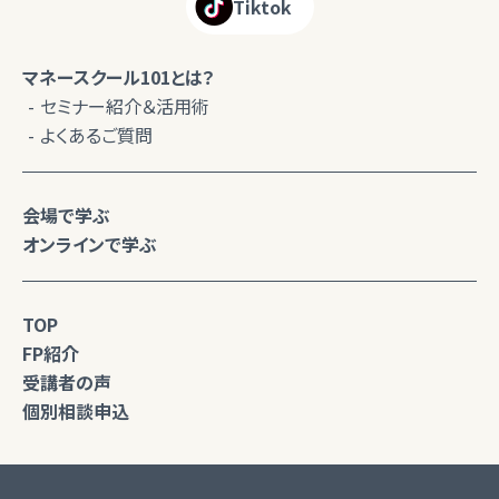
Tiktok
マネースクール101とは？
セミナー紹介＆活用術
よくあるご質問
会場で学ぶ
オンラインで学ぶ
TOP
FP紹介
受講者の声
個別相談申込