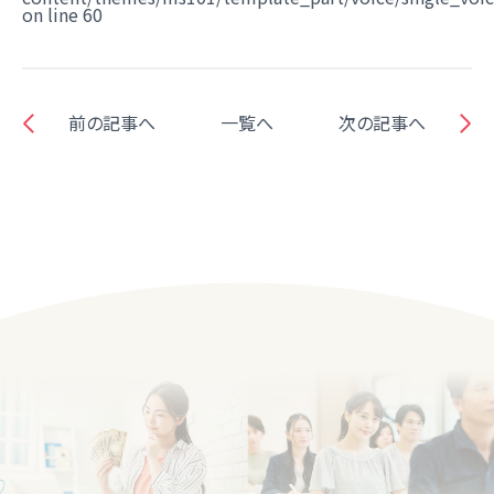
on line
60
前の記事へ
一覧へ
次の記事へ