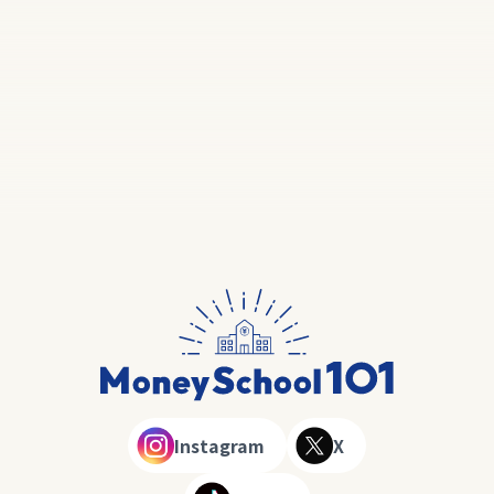
Instagram
X