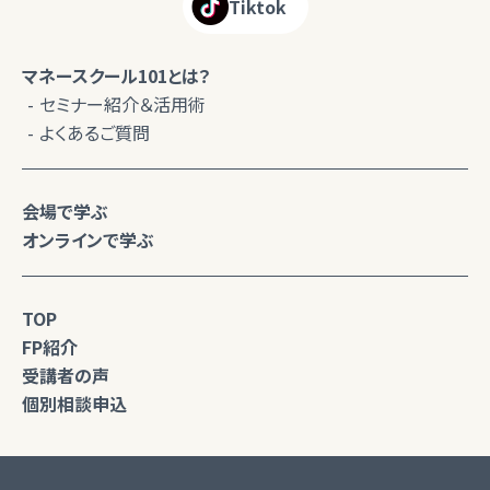
Tiktok
マネースクール101とは？
セミナー紹介＆活用術
よくあるご質問
会場で学ぶ
オンラインで学ぶ
TOP
FP紹介
受講者の声
個別相談申込