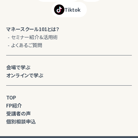
Tiktok
マネースクール101とは？
セミナー紹介＆活用術
よくあるご質問
会場で学ぶ
オンラインで学ぶ
TOP
FP紹介
受講者の声
個別相談申込