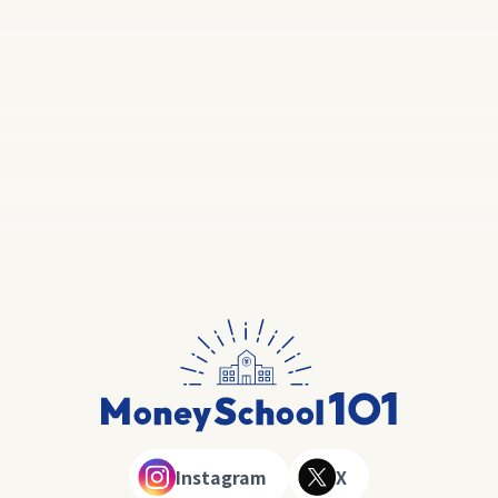
Instagram
X