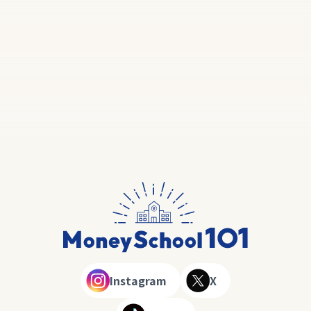
Instagram
X