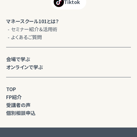
Tiktok
マネースクール101とは？
セミナー紹介＆活用術
よくあるご質問
会場で学ぶ
オンラインで学ぶ
TOP
FP紹介
受講者の声
個別相談申込