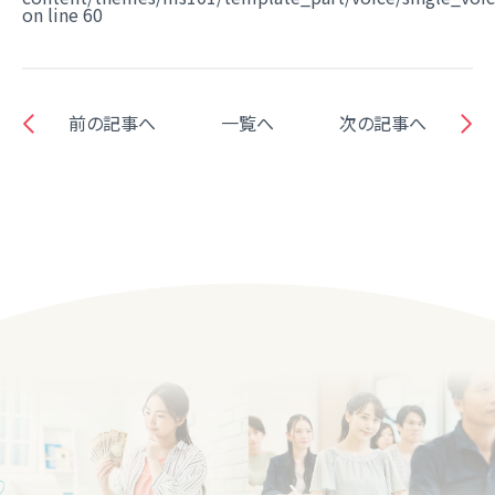
on line
60
前の記事へ
一覧へ
次の記事へ