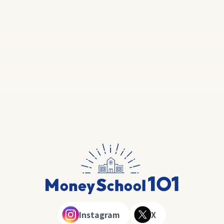
Instagram
X