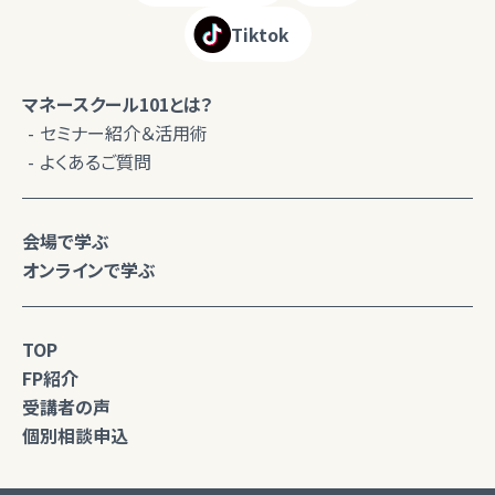
Tiktok
マネースクール101とは？
セミナー紹介＆活用術
よくあるご質問
会場で学ぶ
オンラインで学ぶ
TOP
FP紹介
受講者の声
個別相談申込