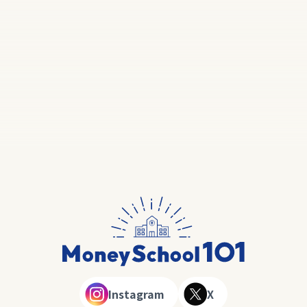
Instagram
X