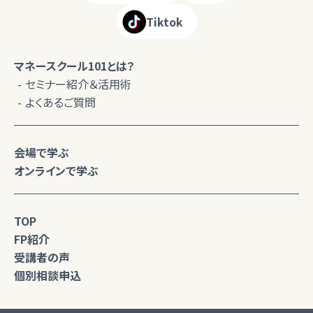
Tiktok
マネースクール101とは？
セミナー紹介＆活用術
よくあるご質問
会場で学ぶ
オンラインで学ぶ
TOP
FP紹介
受講者の声
個別相談申込