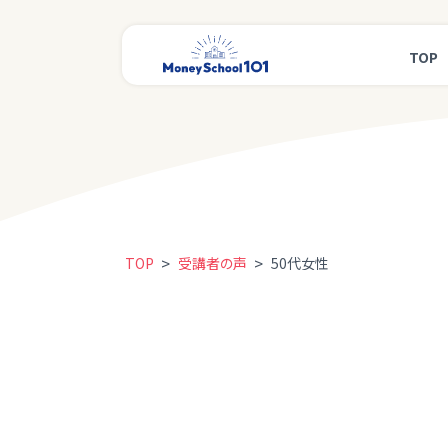
TOP
>
>
TOP
受講者の声
50代女性