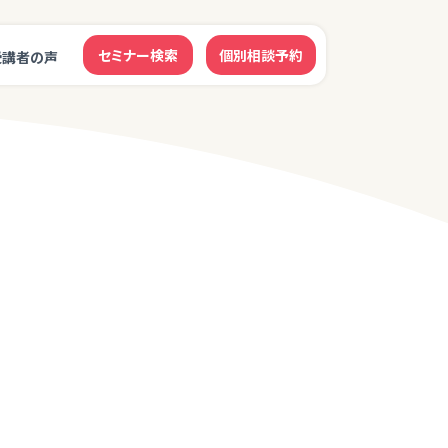
セミナー検索
個別相談予約
受講者の声