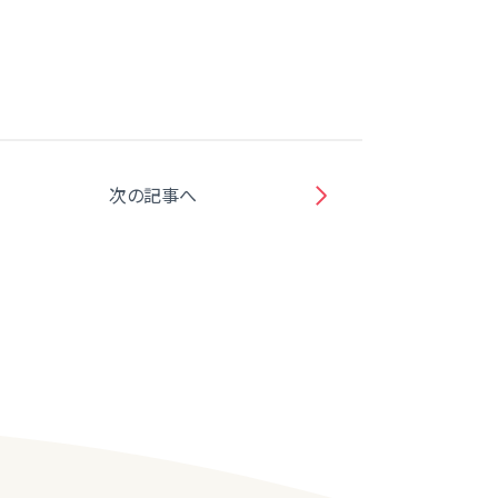
次の記事へ