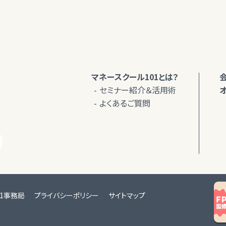
マネースクール101とは？
セミナー紹介＆活用術
よくあるご質問
01事務局
プライバシーポリシー
サイトマップ