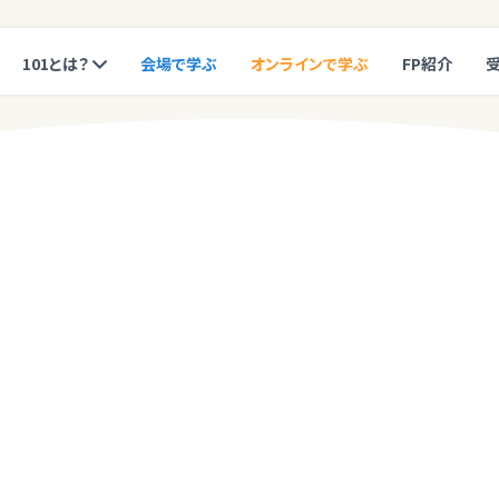
101とは？
会場で学ぶ
オンラインで学ぶ
FP紹介