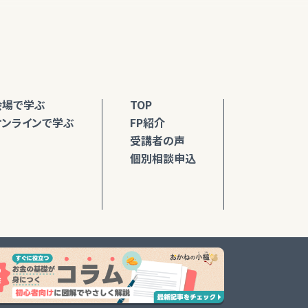
会場で学ぶ
TOP
オンラインで学ぶ
FP紹介
受講者の声
個別相談申込