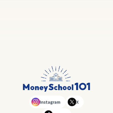
Instagram
X