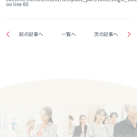
on line
60
前の記事へ
一覧へ
次の記事へ