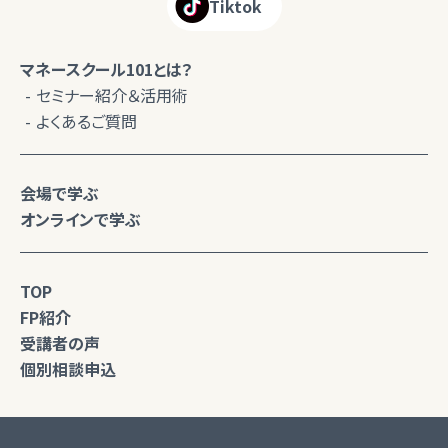
Tiktok
マネースクール101とは？
セミナー紹介＆活用術
よくあるご質問
会場で学ぶ
オンラインで学ぶ
TOP
FP紹介
受講者の声
個別相談申込