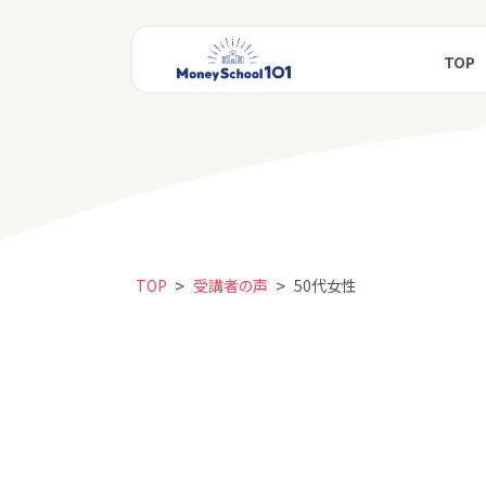
TOP
>
>
TOP
受講者の声
50代女性