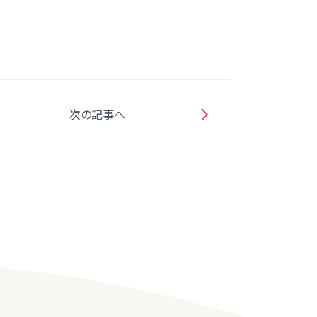
次の記事へ