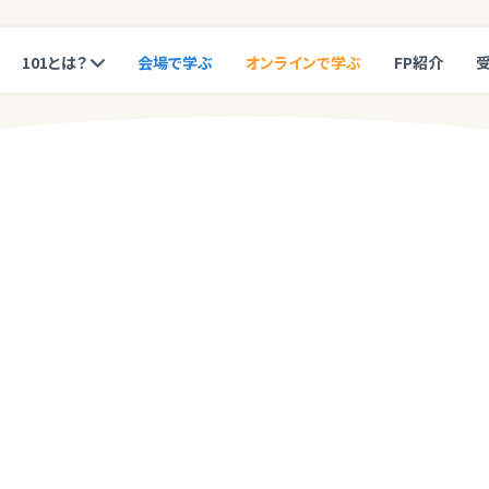
101とは？
会場で学ぶ
オンラインで学ぶ
FP紹介