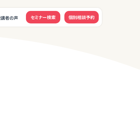
セミナー検索
個別相談予約
受講者の声