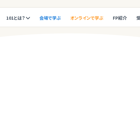
101とは？
会場で学ぶ
オンラインで学ぶ
FP紹介