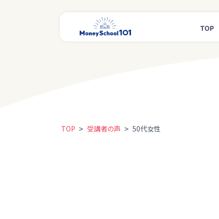
TOP
>
>
TOP
受講者の声
50代女性