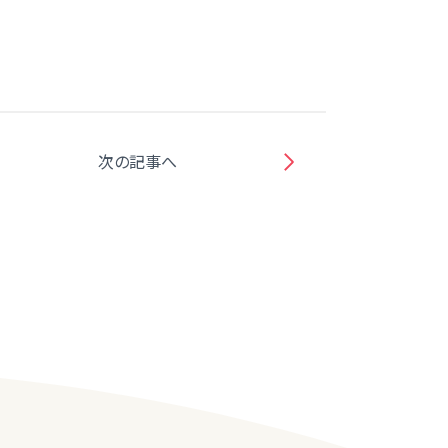
次の記事へ