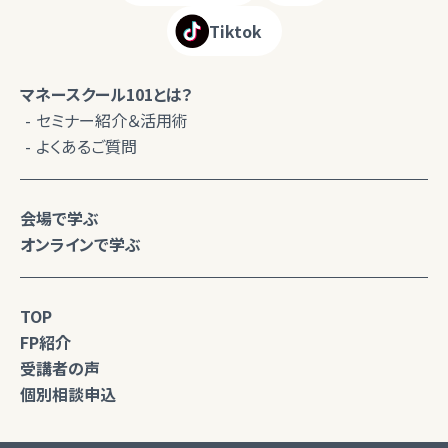
Tiktok
マネースクール101とは？
セミナー紹介＆活用術
よくあるご質問
会場で学ぶ
オンラインで学ぶ
TOP
FP紹介
受講者の声
個別相談申込