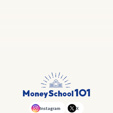
Instagram
X