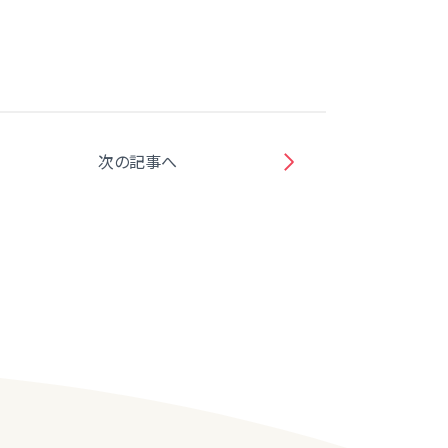
次の記事へ