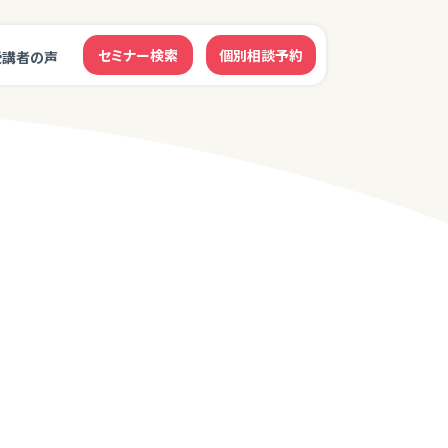
セミナー検索
個別相談予約
受講者の声