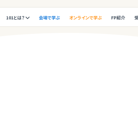
101とは？
会場で学ぶ
オンラインで学ぶ
FP紹介