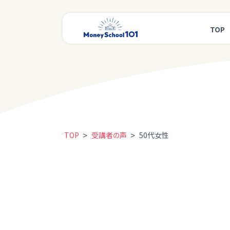
TOP
>
>
TOP
受講者の声
50代女性