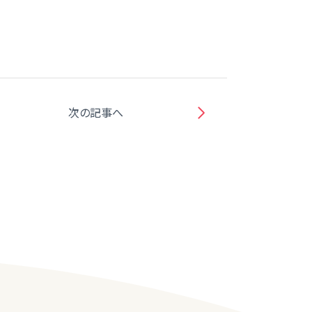
次の記事へ