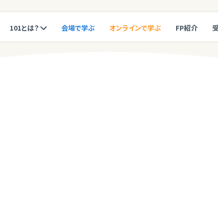
101とは？
会場で学ぶ
オンラインで学ぶ
FP紹介