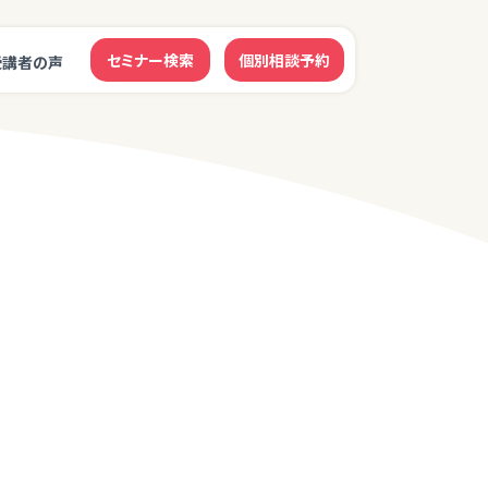
セミナー検索
個別相談予約
受講者の声