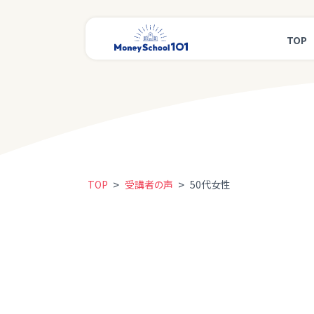
TOP
>
>
TOP
受講者の声
50代女性