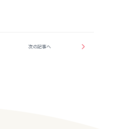
次の記事へ