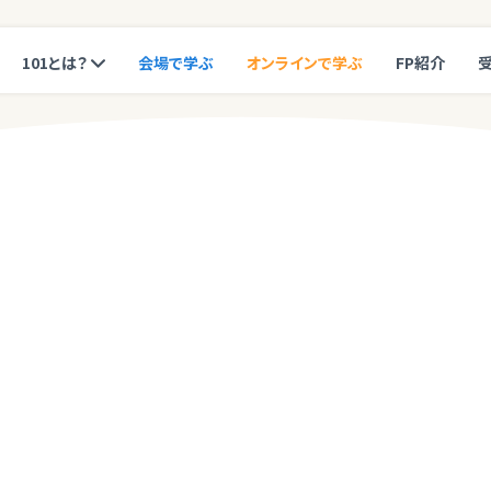
101とは？
会場で学ぶ
オンラインで学ぶ
FP紹介