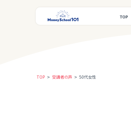
TOP
>
>
TOP
受講者の声
50代女性