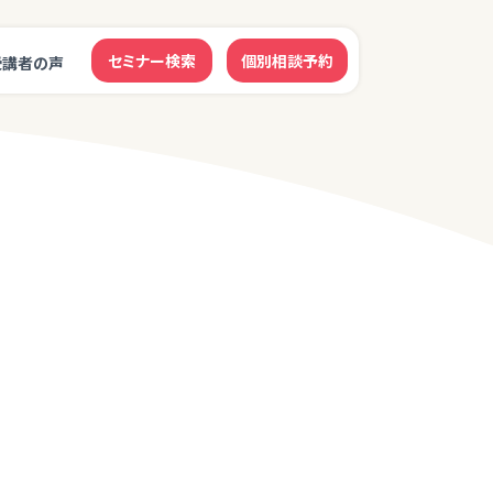
セミナー検索
個別相談予約
受講者の声