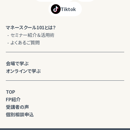
Tiktok
マネースクール101とは？
セミナー紹介＆活用術
よくあるご質問
会場で学ぶ
オンラインで学ぶ
TOP
FP紹介
受講者の声
個別相談申込