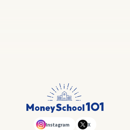
Instagram
X