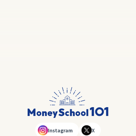
Instagram
X