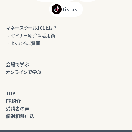
Tiktok
マネースクール101とは？
セミナー紹介＆活用術
よくあるご質問
会場で学ぶ
オンラインで学ぶ
TOP
FP紹介
受講者の声
個別相談申込