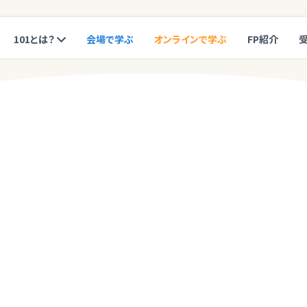
101とは？
会場で学ぶ
オンラインで学ぶ
FP紹介