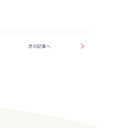
次の記事へ