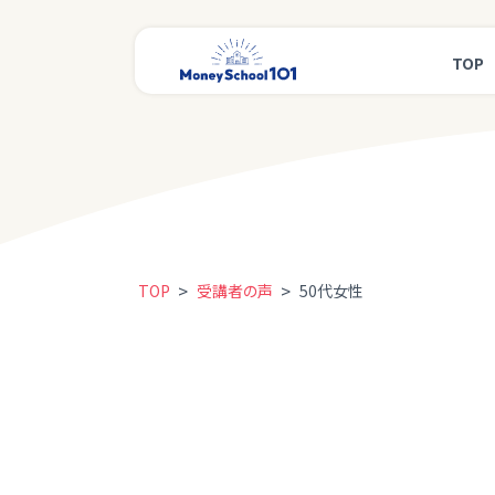
TOP
>
>
TOP
受講者の声
50代女性