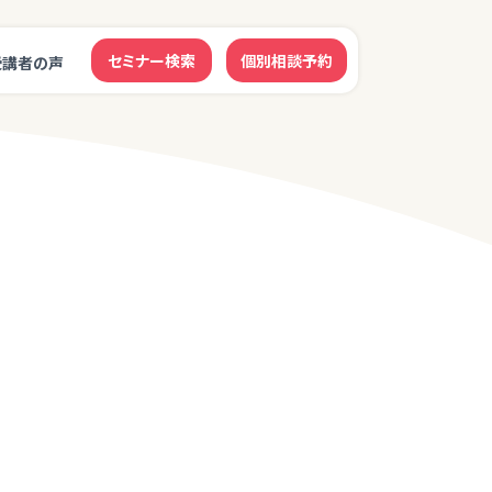
セミナー検索
個別相談予約
受講者の声