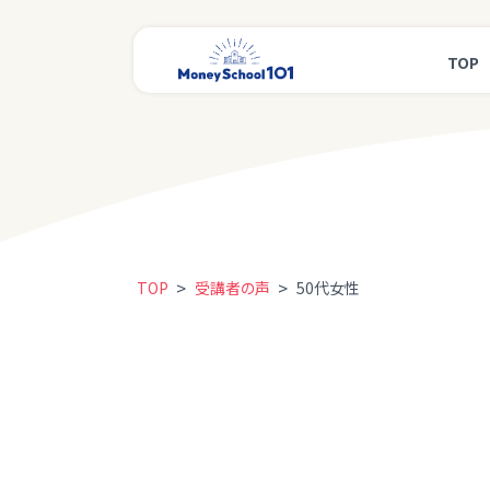
TOP
>
>
TOP
受講者の声
50代女性