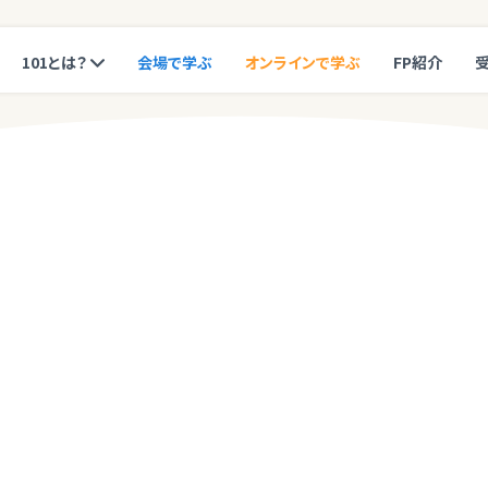
101とは？
会場で学ぶ
オンラインで学ぶ
FP紹介