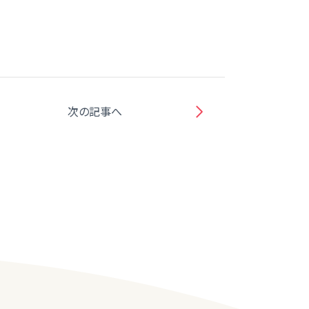
次の記事へ