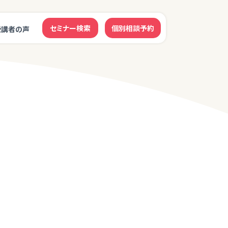
セミナー検索
個別相談予約
受講者の声