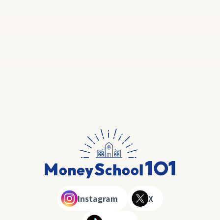
Instagram
X