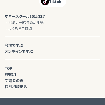
Tiktok
マネースクール101とは？
セミナー紹介＆活用術
よくあるご質問
会場で学ぶ
オンラインで学ぶ
TOP
FP紹介
受講者の声
個別相談申込