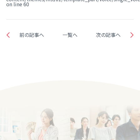
on line
60
前の記事へ
一覧へ
次の記事へ