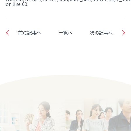
on line
60
前の記事へ
一覧へ
次の記事へ