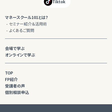
Tiktok
マネースクール101とは？
セミナー紹介＆活用術
よくあるご質問
会場で学ぶ
オンラインで学ぶ
TOP
FP紹介
受講者の声
個別相談申込