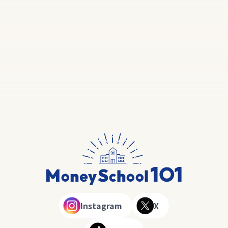
Instagram
X