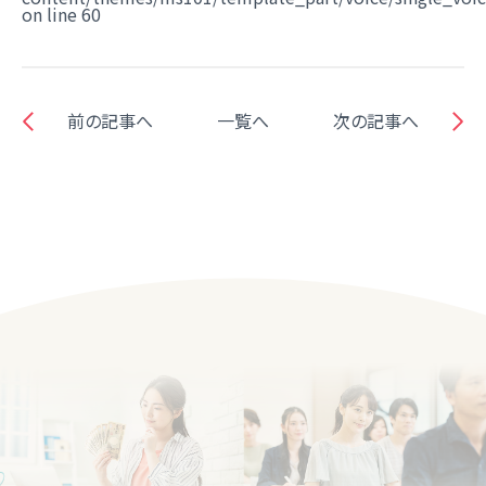
on line
60
前の記事へ
一覧へ
次の記事へ