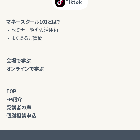
Tiktok
マネースクール101とは？
セミナー紹介＆活用術
よくあるご質問
会場で学ぶ
オンラインで学ぶ
TOP
FP紹介
受講者の声
個別相談申込