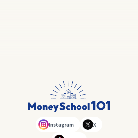
Instagram
X