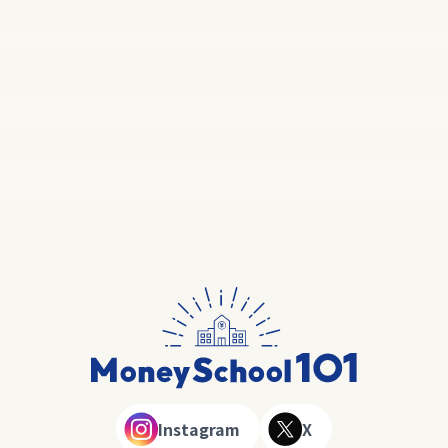
Instagram
X