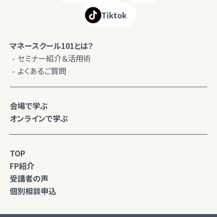
Tiktok
マネースクール101とは？
セミナー紹介＆活用術
よくあるご質問
会場で学ぶ
オンラインで学ぶ
TOP
FP紹介
受講者の声
個別相談申込