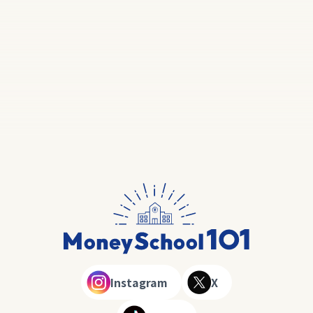
Instagram
X