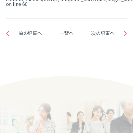
on line
60
前の記事へ
一覧へ
次の記事へ