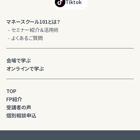
Tiktok
マネースクール101とは？
セミナー紹介＆活用術
よくあるご質問
会場で学ぶ
オンラインで学ぶ
TOP
FP紹介
受講者の声
個別相談申込