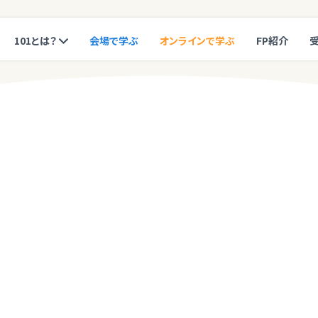
101とは？
会場で学ぶ
オンラインで学ぶ
FP紹介