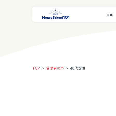
TOP
>
>
TOP
受講者の声
40代女性