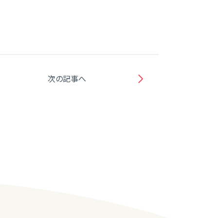
次の記事へ