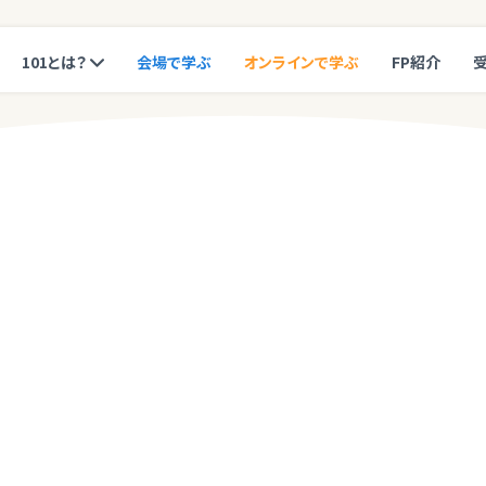
101とは？
会場で学ぶ
オンラインで学ぶ
FP紹介