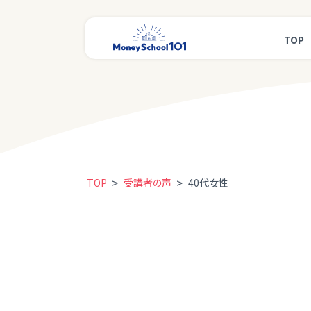
TOP
>
>
TOP
受講者の声
40代女性