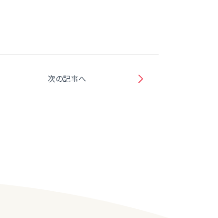
次の記事へ