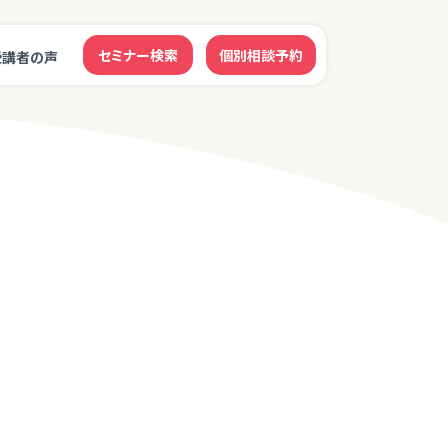
セミナー検索
個別相談予約
受講者の声