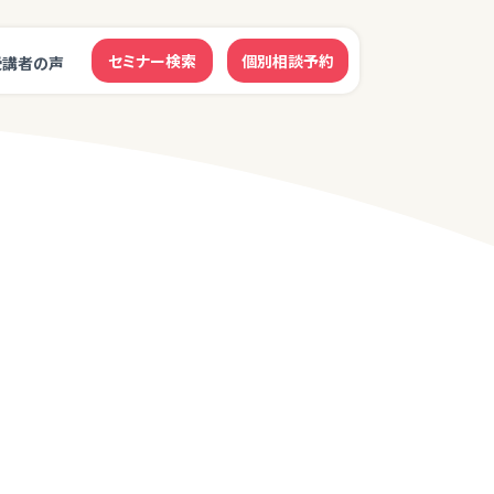
セミナー検索
個別相談予約
受講者の声