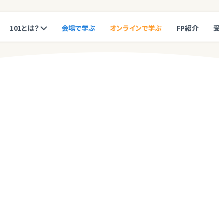
101とは？
会場で学ぶ
オンラインで学ぶ
FP紹介