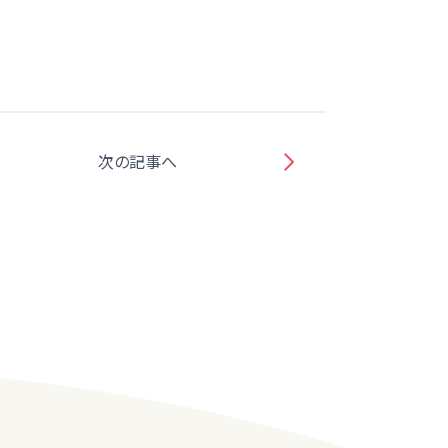
次の記事へ