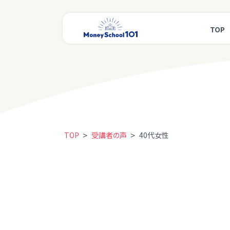
TOP
>
>
TOP
受講者の声
40代女性