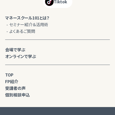
Tiktok
マネースクール101とは？
セミナー紹介＆活用術
よくあるご質問
会場で学ぶ
オンラインで学ぶ
TOP
FP紹介
受講者の声
個別相談申込