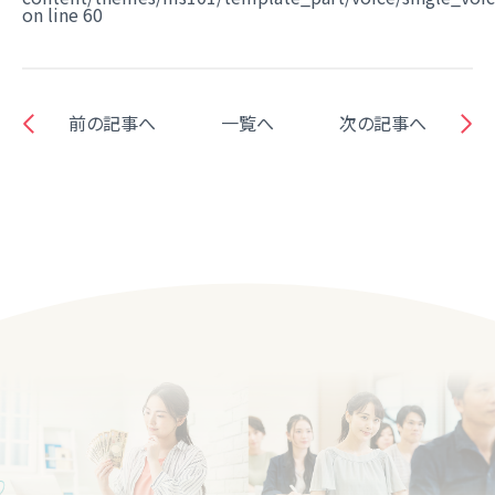
on line
60
前の記事へ
一覧へ
次の記事へ