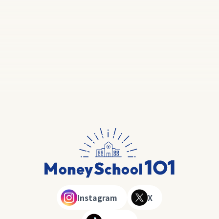
Instagram
X