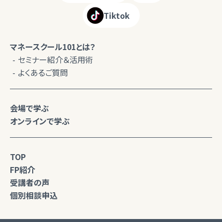
Tiktok
マネースクール101とは？
セミナー紹介＆活用術
よくあるご質問
会場で学ぶ
オンラインで学ぶ
TOP
FP紹介
受講者の声
個別相談申込