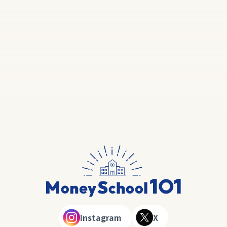
Instagram
X