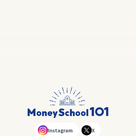
Instagram
X