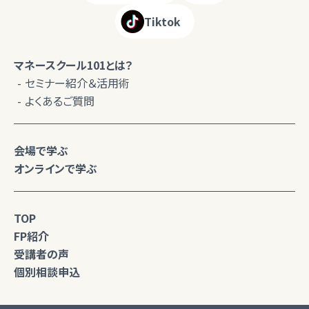
Tiktok
マネースクール101とは？
セミナー紹介＆活用術
よくあるご質問
会場で学ぶ
オンラインで学ぶ
TOP
FP紹介
受講者の声
個別相談申込